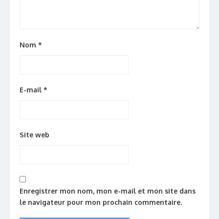
Nom
*
E-mail
*
Site web
Enregistrer mon nom, mon e-mail et mon site dans
le navigateur pour mon prochain commentaire.