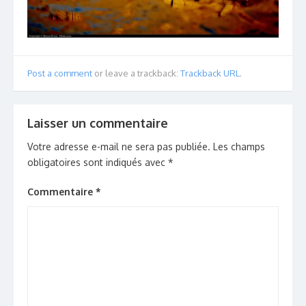
Post a comment
or leave a trackback:
Trackback URL
.
Laisser un commentaire
Votre adresse e-mail ne sera pas publiée.
Les champs
obligatoires sont indiqués avec
*
Commentaire
*