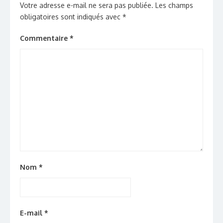
Votre adresse e-mail ne sera pas publiée.
Les champs
obligatoires sont indiqués avec
*
Commentaire
*
Nom
*
E-mail
*