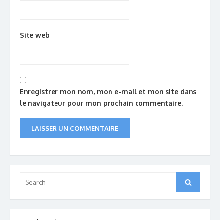
Site web
Enregistrer mon nom, mon e-mail et mon site dans
le navigateur pour mon prochain commentaire.
Search
Search
for: